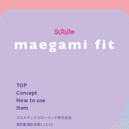
TOP
Concept
How to use
Item
コスメテックスローランド株式会社
東京都港区赤坂1-12-32